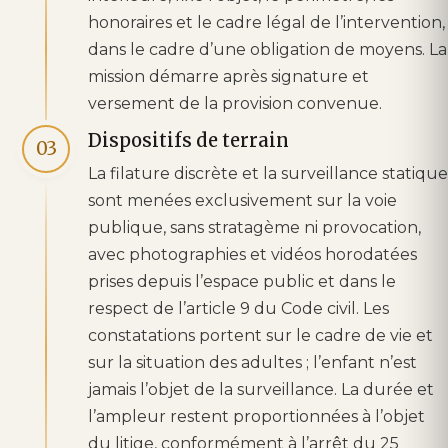
honoraires et le cadre légal de l’intervention,
dans le cadre d’une obligation de moyens. La
mission démarre après signature et
versement de la provision convenue.
Dispositifs de terrain
03
La filature discrète et la surveillance statique
sont menées exclusivement sur la voie
publique, sans stratagème ni provocation,
avec photographies et vidéos horodatées
prises depuis l’espace public et dans le
respect de l’article 9 du Code civil. Les
constatations portent sur le cadre de vie et
sur la situation des adultes ; l’enfant n’est
jamais l’objet de la surveillance. La durée et
l’ampleur restent proportionnées à l’objet
du litige, conformément à l’arrêt du 25