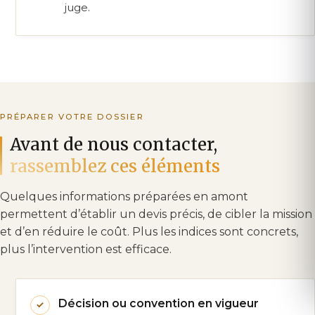
juge.
PRÉPARER VOTRE DOSSIER
Avant de nous contacter,
rassemblez ces éléments
Quelques informations préparées en amont
permettent d’établir un devis précis, de cibler la mission
et d’en réduire le coût. Plus les indices sont concrets,
plus l’intervention est efficace.
Décision ou convention en vigueur