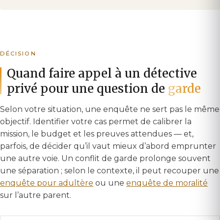
DÉCISION
Quand faire appel à un détective
privé pour une question de
garde
Selon votre situation, une enquête ne sert pas le même
objectif. Identifier votre cas permet de calibrer la
mission, le budget et les preuves attendues — et,
parfois, de décider qu’il vaut mieux d’abord emprunter
une autre voie. Un conflit de garde prolonge souvent
une séparation ; selon le contexte, il peut recouper une
enquête pour adultère
ou une
enquête de moralité
sur l’autre parent.