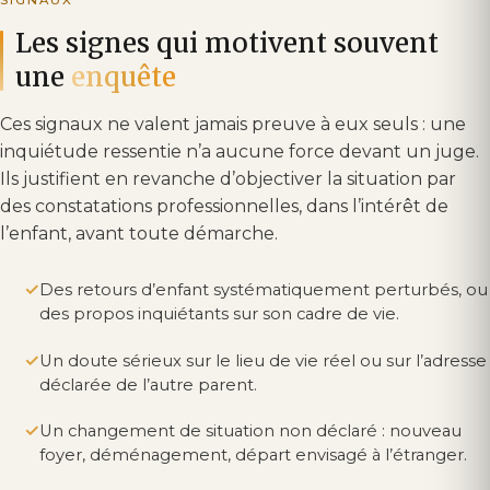
Les signes qui motivent souvent
une
enquête
Ces signaux ne valent jamais preuve à eux seuls : une
inquiétude ressentie n’a aucune force devant un juge.
Ils justifient en revanche d’objectiver la situation par
des constatations professionnelles, dans l’intérêt de
l’enfant, avant toute démarche.
Des retours d’enfant systématiquement perturbés, ou
des propos inquiétants sur son cadre de vie.
Un doute sérieux sur le lieu de vie réel ou sur l’adresse
déclarée de l’autre parent.
Un changement de situation non déclaré : nouveau
foyer, déménagement, départ envisagé à l’étranger.