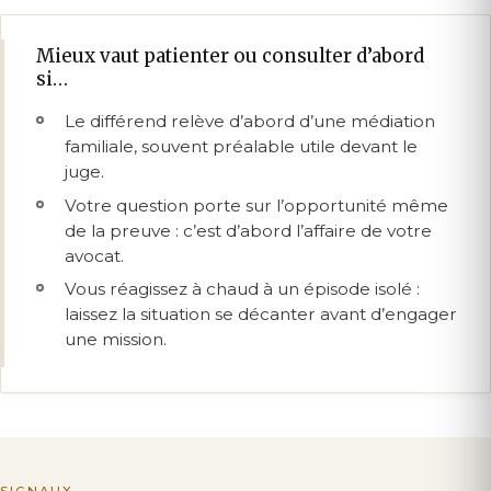
Mieux vaut patienter ou consulter d’abord
si…
Le différend relève d’abord d’une médiation
familiale, souvent préalable utile devant le
juge.
Votre question porte sur l’opportunité même
de la preuve : c’est d’abord l’affaire de votre
avocat.
Vous réagissez à chaud à un épisode isolé :
laissez la situation se décanter avant d’engager
une mission.
SIGNAUX