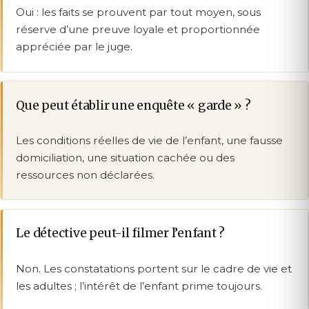
Oui : les faits se prouvent par tout moyen, sous
réserve d’une preuve loyale et proportionnée
appréciée par le juge.
Que peut établir une enquête « garde » ?
Les conditions réelles de vie de l’enfant, une fausse
domiciliation, une situation cachée ou des
ressources non déclarées.
Le détective peut-il filmer l’enfant ?
Non. Les constatations portent sur le cadre de vie et
les adultes ; l’intérêt de l’enfant prime toujours.