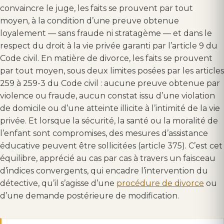
convaincre le juge, les faits se prouvent par tout
moyen, à la condition d’une preuve obtenue
loyalement — sans fraude ni stratagème — et dans le
respect du droit à la vie privée garanti par l’article 9 du
Code civil. En matière de divorce, les faits se prouvent
par tout moyen, sous deux limites posées par les articles
259 à 259-3 du Code civil : aucune preuve obtenue par
violence ou fraude, aucun constat issu d’une violation
de domicile ou d’une atteinte illicite à l’intimité de la vie
privée. Et lorsque la sécurité, la santé ou la moralité de
l’enfant sont compromises, des mesures d’assistance
éducative peuvent être sollicitées (article 375). C’est cet
équilibre, apprécié au cas par cas à travers un faisceau
d’indices convergents, qui encadre l’intervention du
détective, qu’il s’agisse d’une
procédure de divorce
ou
d’une demande postérieure de modification.