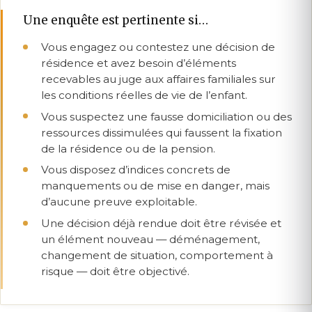
Une enquête est pertinente si…
Vous engagez ou contestez une décision de
résidence et avez besoin d’éléments
recevables au juge aux affaires familiales sur
les conditions réelles de vie de l’enfant.
Vous suspectez une fausse domiciliation ou des
ressources dissimulées qui faussent la fixation
de la résidence ou de la pension.
Vous disposez d’indices concrets de
manquements ou de mise en danger, mais
d’aucune preuve exploitable.
Une décision déjà rendue doit être révisée et
un élément nouveau — déménagement,
changement de situation, comportement à
risque — doit être objectivé.