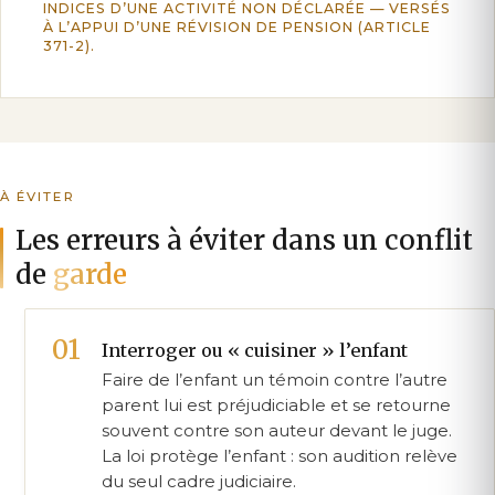
INDICES D’UNE ACTIVITÉ NON DÉCLARÉE — VERSÉS
À L’APPUI D’UNE RÉVISION DE PENSION (ARTICLE
371-2).
À ÉVITER
Les erreurs à éviter dans un conflit
de
garde
Interroger ou « cuisiner » l’enfant
Faire de l’enfant un témoin contre l’autre
parent lui est préjudiciable et se retourne
souvent contre son auteur devant le juge.
La loi protège l’enfant : son audition relève
du seul cadre judiciaire.