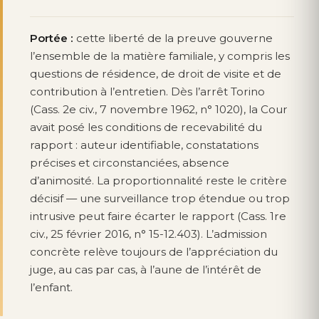
Portée :
cette liberté de la preuve gouverne
l’ensemble de la matière familiale, y compris les
questions de résidence, de droit de visite et de
contribution à l’entretien. Dès l’arrêt Torino
(Cass. 2e civ., 7 novembre 1962, n° 1020), la Cour
avait posé les conditions de recevabilité du
rapport : auteur identifiable, constatations
précises et circonstanciées, absence
d’animosité. La proportionnalité reste le critère
décisif — une surveillance trop étendue ou trop
intrusive peut faire écarter le rapport (Cass. 1re
civ., 25 février 2016, n° 15-12.403). L’admission
concrète relève toujours de l’appréciation du
juge, au cas par cas, à l’aune de l’intérêt de
l’enfant.