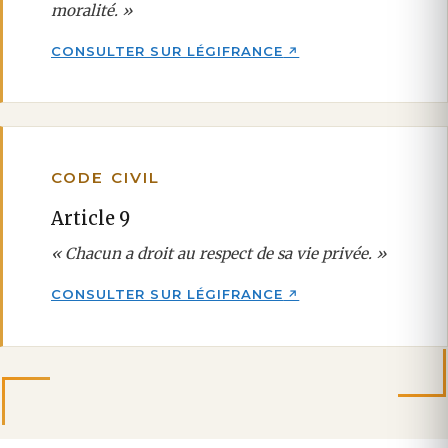
moralité. »
CONSULTER SUR LÉGIFRANCE
CODE CIVIL
Article 9
« Chacun a droit au respect de sa vie privée. »
CONSULTER SUR LÉGIFRANCE