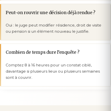
Peut-on rouvrir une décision déjà rendue ?
Oui : le juge peut modifier résidence, droit de visite
ou pension si un élément nouveau le justifie.
Combien de temps dure l’enquête ?
Comptez 8 à 16 heures pour un constat ciblé,
davantage si plusieurs lieux ou plusieurs semaines
sont à couvrir.