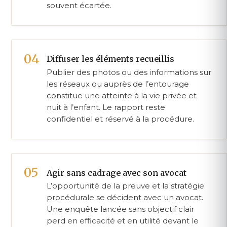
souvent écartée.
Diffuser les éléments recueillis
Publier des photos ou des informations sur
les réseaux ou auprès de l’entourage
constitue une atteinte à la vie privée et
nuit à l’enfant. Le rapport reste
confidentiel et réservé à la procédure.
Agir sans cadrage avec son avocat
L’opportunité de la preuve et la stratégie
procédurale se décident avec un avocat.
Une enquête lancée sans objectif clair
perd en efficacité et en utilité devant le