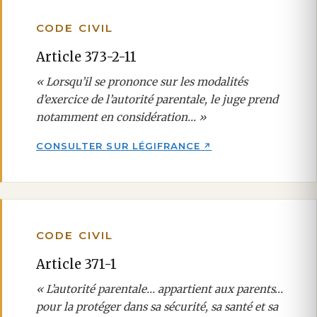
CODE CIVIL
Article 373-2-11
« Lorsqu’il se prononce sur les modalités
d’exercice de l’autorité parentale, le juge prend
notamment en considération… »
CONSULTER SUR LÉGIFRANCE
CODE CIVIL
Article 371-1
« L’autorité parentale… appartient aux parents…
pour la protéger dans sa sécurité, sa santé et sa