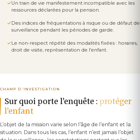
Un train de vie manifestement incompatible avec les
ressources déclarées pour la pension.
Des indices de fréquentations à risque ou de défaut de
surveillance pendant les périodes de garde.
Le non-respect répété des modalités fixées : horaires,
droit de visite, représentation de l’enfant.
CHAMP D’INVESTIGATION
Sur quoi porte l’enquête :
protéger
l’enfant
L’objet de la mission varie selon l’âge de l’enfant et la
situation. Dans tous les cas, l’enfant n’est jamais l’objet