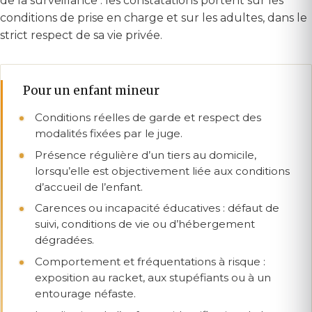
de la surveillance : les constatations portent sur les
conditions de prise en charge et sur les adultes, dans le
strict respect de sa vie privée.
Pour un enfant mineur
Conditions réelles de garde et respect des
modalités fixées par le juge.
Présence régulière d’un tiers au domicile,
lorsqu’elle est objectivement liée aux conditions
d’accueil de l’enfant.
Carences ou incapacité éducatives : défaut de
suivi, conditions de vie ou d’hébergement
dégradées.
Comportement et fréquentations à risque :
exposition au racket, aux stupéfiants ou à un
entourage néfaste.