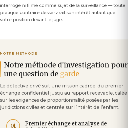
interrogé ni filmé comme sujet de la surveillance — toute
pratique contraire desservirait son intérêt autant que
votre position devant le juge.
NOTRE MÉTHODE
Notre méthode d’investigation pour
une question de
garde
Le détective privé suit une mission cadrée, du premier
échange confidentiel jusqu’au rapport recevable, calée
sur les exigences de proportionnalité posées par les
juridictions civiles et centrée sur l’intérêt de l’enfant.
Premier échange et analyse de
01