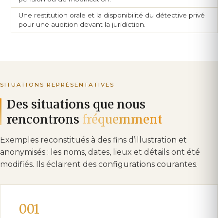
Une restitution orale et la disponibilité du détective privé
pour une audition devant la juridiction.
SITUATIONS REPRÉSENTATIVES
Des situations que nous
rencontrons
fréquemment
Exemples reconstitués à des fins d’illustration et
anonymisés : les noms, dates, lieux et détails ont été
modifiés. Ils éclairent des configurations courantes.
001