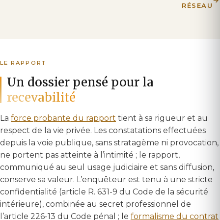
RÉSEAU
LE RAPPORT
Un dossier pensé pour la
recevabilité
La
force probante du rapport
tient à sa rigueur et au
respect de la vie privée. Les constatations effectuées
depuis la voie publique, sans stratagème ni provocation,
ne portent pas atteinte à l’intimité ; le rapport,
communiqué au seul usage judiciaire et sans diffusion,
conserve sa valeur. L’enquêteur est tenu à une stricte
confidentialité (article R. 631-9 du Code de la sécurité
intérieure), combinée au secret professionnel de
l’article 226-13 du Code pénal ; le
formalisme du contrat