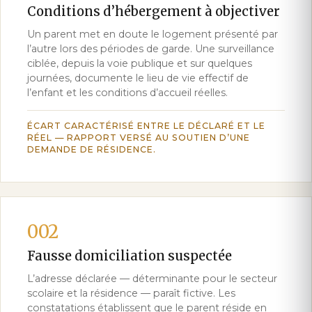
Conditions d’hébergement à objectiver
Un parent met en doute le logement présenté par
l’autre lors des périodes de garde. Une surveillance
ciblée, depuis la voie publique et sur quelques
journées, documente le lieu de vie effectif de
l’enfant et les conditions d’accueil réelles.
ÉCART CARACTÉRISÉ ENTRE LE DÉCLARÉ ET LE
RÉEL — RAPPORT VERSÉ AU SOUTIEN D’UNE
DEMANDE DE RÉSIDENCE.
002
Fausse domiciliation suspectée
L’adresse déclarée — déterminante pour le secteur
scolaire et la résidence — paraît fictive. Les
constatations établissent que le parent réside en