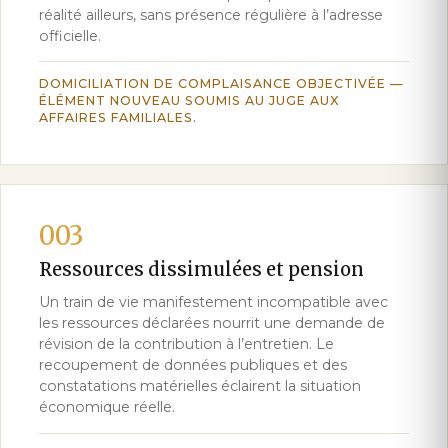
réalité ailleurs, sans présence régulière à l’adresse
officielle.
DOMICILIATION DE COMPLAISANCE OBJECTIVÉE —
ÉLÉMENT NOUVEAU SOUMIS AU JUGE AUX
AFFAIRES FAMILIALES.
003
Ressources dissimulées et pension
Un train de vie manifestement incompatible avec
les ressources déclarées nourrit une demande de
révision de la contribution à l’entretien. Le
recoupement de données publiques et des
constatations matérielles éclairent la situation
économique réelle.