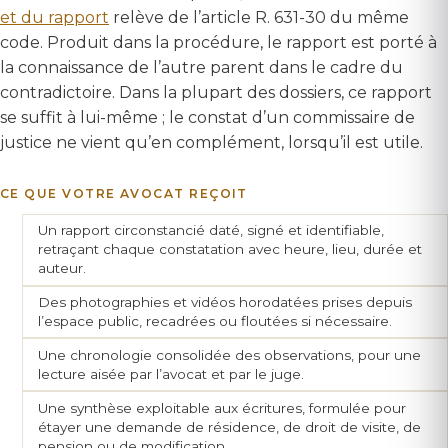
et du rapport
relève de l’article R. 631-30 du même
code. Produit dans la procédure, le rapport est porté à
la connaissance de l’autre parent dans le cadre du
contradictoire. Dans la plupart des dossiers, ce rapport
se suffit à lui-même ; le constat d’un commissaire de
justice ne vient qu’en complément, lorsqu’il est utile.
CE QUE VOTRE AVOCAT REÇOIT
Un rapport circonstancié daté, signé et identifiable,
retraçant chaque constatation avec heure, lieu, durée et
auteur.
Des photographies et vidéos horodatées prises depuis
l’espace public, recadrées ou floutées si nécessaire.
Une chronologie consolidée des observations, pour une
lecture aisée par l’avocat et par le juge.
Une synthèse exploitable aux écritures, formulée pour
étayer une demande de résidence, de droit de visite, de
pension ou de modification.