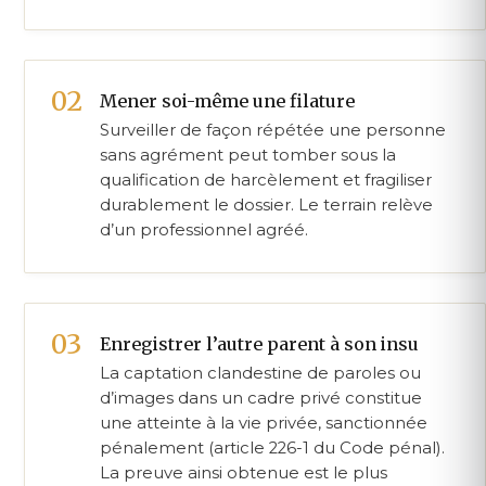
Mener soi-même une filature
Surveiller de façon répétée une personne
sans agrément peut tomber sous la
qualification de harcèlement et fragiliser
durablement le dossier. Le terrain relève
d’un professionnel agréé.
Enregistrer l’autre parent à son insu
La captation clandestine de paroles ou
d’images dans un cadre privé constitue
une atteinte à la vie privée, sanctionnée
pénalement (article 226-1 du Code pénal).
La preuve ainsi obtenue est le plus