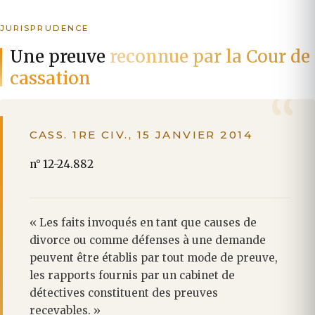
JURISPRUDENCE
Une preuve
reconnue par la Cour de
cassation
CASS. 1RE CIV., 15 JANVIER 2014
n° 12-24.882
« Les faits invoqués en tant que causes de
divorce ou comme défenses à une demande
peuvent être établis par tout mode de preuve,
les rapports fournis par un cabinet de
détectives constituent des preuves
recevables. »