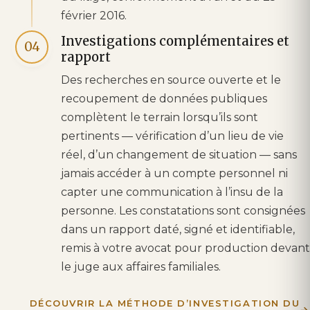
février 2016.
Investigations complémentaires et
04
rapport
Des recherches en source ouverte et le
recoupement de données publiques
complètent le terrain lorsqu’ils sont
pertinents — vérification d’un lieu de vie
réel, d’un changement de situation — sans
jamais accéder à un compte personnel ni
capter une communication à l’insu de la
personne. Les constatations sont consignées
dans un rapport daté, signé et identifiable,
remis à votre avocat pour production devant
le juge aux affaires familiales.
DÉCOUVRIR LA MÉTHODE D’INVESTIGATION DU