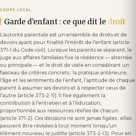
CADRE LÉGAL
Garde d’enfant : ce que dit le
droit
L’autorité parentale est un ensemble de droits et de
devoirs ayant pour finalité l’intérêt de l’enfant (article
371-1 du Code civil). Lorsque les parents se séparent, le
juge aux affaires familiales fixe la résidence — alternée
ou principale — et le droit de visite en considérant un
faisceau de critères concrets : la pratique antérieure,
l’âge et les sentiments de l’enfant, l’aptitude de chaque
parent à assumer ses devoirs et à respecter ceux de
l’autre (article 373-2-11). Il fixe également la
contribution à l’entretien et à l’éducation,
proportionnée aux ressources réelles de chacun
(article 371-2). Ces décisions ne sont jamais figées : elles
peuvent être révisées à tout moment lorsqu’un
élément nouveau le justifie (article 373-2-13). Pour en