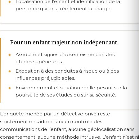
Localisation de l’enfant et identification de la
personne qui en a réellement la charge.
Pour un enfant majeur non indépendant
Assiduité et signes d’absentéisme dans les
études supérieures.
Exposition à des conduites à risque ou à des
influences préjudiciables.
Environnement et situation réelle pesant sur la
poursuite de ses études ou sur sa sécurité.
L’enquête menée par un détective privé reste
strictement encadrée : aucun contrôle des
communications de l’enfant, aucune géolocalisation sans
consentement, aucune méthode intrusive. L’enfant n’est ni