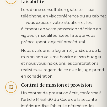
faisabilité
Lors d’une consultation gratuite — par
téléphone, en visioconférence ou au cabinet
— vous exposez votre situation et les
éléments en votre possession : décision en
vigueur, modalités fixées, faits qui vous
préoccupent, objectif procédural.
Nous évaluons la légitimité juridique de la
mission, son volume horaire et son budget,
et nous vous indiquons les constatations
réalistes au regard de ce que le juge prend
en considération.
Contrat de mission et provision
02
Un contrat de prestation écrit, conforme à
l’article R. 631-30 du Code de la sécurité
intérieure, fixe l’objet, le périmètre, les