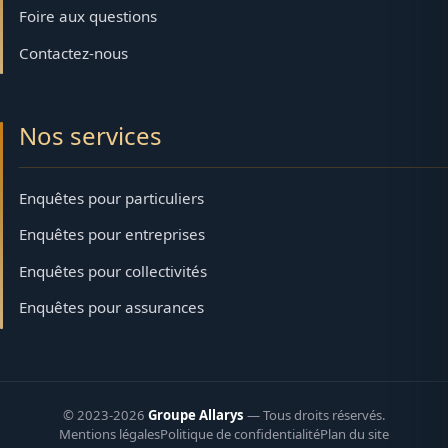
Foire aux questions
Contactez-nous
Nos services
Enquêtes pour particuliers
Enquêtes pour entreprises
Enquêtes pour collectivités
Enquêtes pour assurances
© 2023-2026
Groupe Allarys
— Tous droits réservés.
Mentions légales
Politique de confidentialité
Plan du site