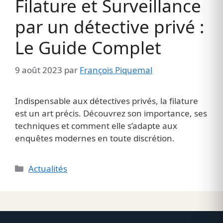
Filature et Surveillance
par un détective privé :
Le Guide Complet
9 août 2023
par
François Piquemal
Indispensable aux détectives privés, la filature
est un art précis. Découvrez son importance, ses
techniques et comment elle s’adapte aux
enquêtes modernes en toute discrétion.
Catégories
Actualités