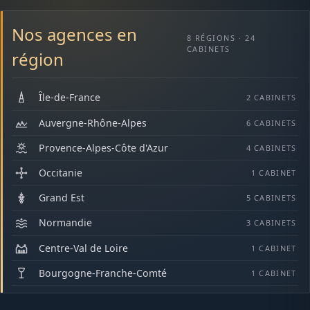
Nos agences en
8 RÉGIONS · 24
CABINETS
région
Île-de-France
2 CABINETS
Auvergne-Rhône-Alpes
6 CABINETS
Provence-Alpes-Côte d'Azur
4 CABINETS
Occitanie
1 CABINET
Grand Est
5 CABINETS
Normandie
3 CABINETS
Centre-Val de Loire
1 CABINET
Bourgogne-Franche-Comté
1 CABINET