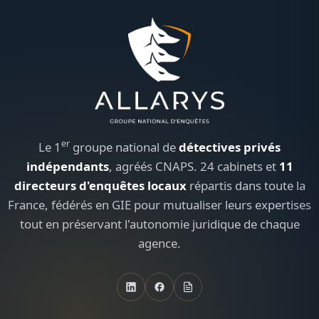
er
Le 1
groupe national de
détectives privés
indépendants
, agréés CNAPS. 24 cabinets et
11
directeurs d'enquêtes locaux
répartis dans toute la
France, fédérés en GIE pour mutualiser leurs expertises
tout en préservant l'autonomie juridique de chaque
agence.