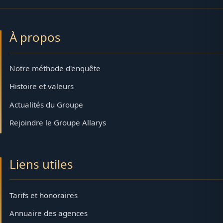
À propos
Notre méthode d'enquête
Histoire et valeurs
Actualités du Groupe
Rejoindre le Groupe Allarys
Liens utiles
Tarifs et honoraires
Annuaire des agences