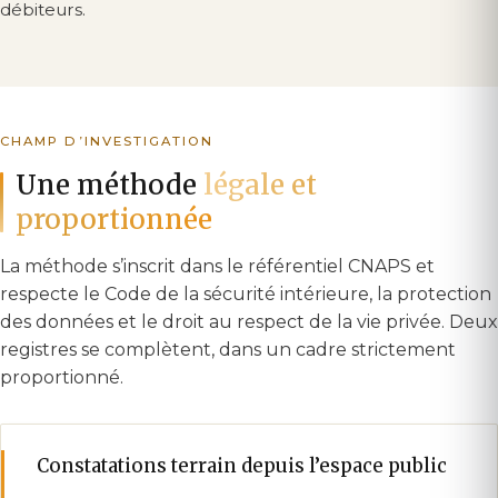
débiteurs.
CHAMP D’INVESTIGATION
Une méthode
légale et
proportionnée
La méthode s’inscrit dans le référentiel CNAPS et
respecte le Code de la sécurité intérieure, la protection
des données et le droit au respect de la vie privée. Deux
registres se complètent, dans un cadre strictement
proportionné.
Constatations terrain depuis l’espace public