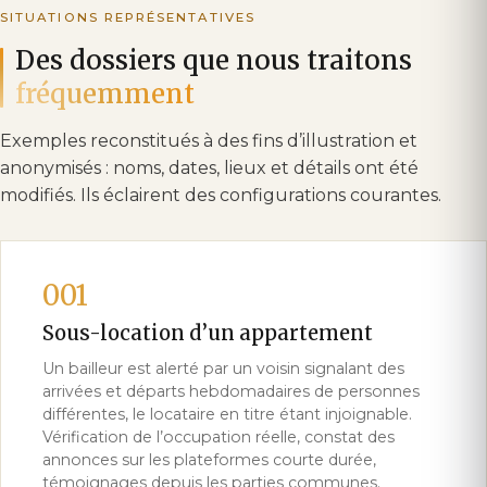
SITUATIONS REPRÉSENTATIVES
Des dossiers que nous traitons
fréquemment
Exemples reconstitués à des fins d’illustration et
anonymisés : noms, dates, lieux et détails ont été
modifiés. Ils éclairent des configurations courantes.
001
Sous-location d’un appartement
Un bailleur est alerté par un voisin signalant des
arrivées et départs hebdomadaires de personnes
différentes, le locataire en titre étant injoignable.
Vérification de l’occupation réelle, constat des
annonces sur les plateformes courte durée,
témoignages depuis les parties communes.