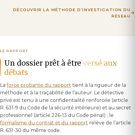
DÉCOUVRIR LA MÉTHODE D’INVESTIGATION DU
RÉSEAU
LE RAPPORT
Un dossier prêt à être
versé aux
débats
La
force probante du rapport
tient à la rigueur de la
méthode et à la traçabilité de l’auteur. Le détective
privé est tenu à une confidentialité renforcée (article
R. 631-9 du Code de la sécurité intérieure) et au secret
professionnel (article 226-13 du Code pénal) ; le
formalisme du contrat et du rapport
relève de l’article
R. 631-30 du même code.