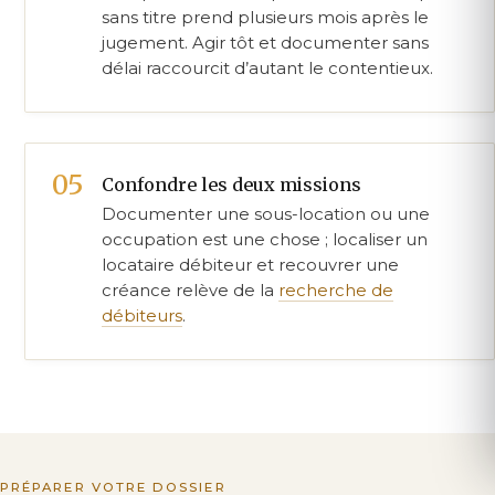
sans titre prend plusieurs mois après le
jugement. Agir tôt et documenter sans
délai raccourcit d’autant le contentieux.
Confondre les deux missions
Documenter une sous-location ou une
occupation est une chose ; localiser un
locataire débiteur et recouvrer une
créance relève de la
recherche de
débiteurs
.
PRÉPARER VOTRE DOSSIER