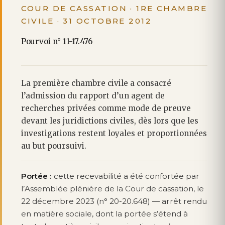
COUR DE CASSATION · 1RE CHAMBRE
CIVILE · 31 OCTOBRE 2012
Pourvoi n° 11-17.476
La première chambre civile a consacré
l’admission du rapport d’un agent de
recherches privées comme mode de preuve
devant les juridictions civiles, dès lors que les
investigations restent loyales et proportionnées
au but poursuivi.
Portée :
cette recevabilité a été confortée par
l’Assemblée plénière de la Cour de cassation, le
22 décembre 2023 (n° 20-20.648) — arrêt rendu
en matière sociale, dont la portée s’étend à