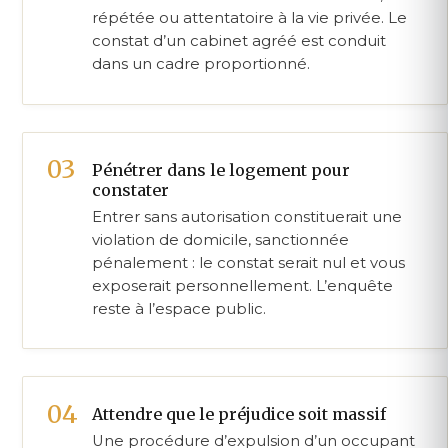
répétée ou attentatoire à la vie privée. Le
constat d’un cabinet agréé est conduit
dans un cadre proportionné.
Pénétrer dans le logement pour
constater
Entrer sans autorisation constituerait une
violation de domicile, sanctionnée
pénalement : le constat serait nul et vous
exposerait personnellement. L’enquête
reste à l’espace public.
Attendre que le préjudice soit massif
Une procédure d’expulsion d’un occupant