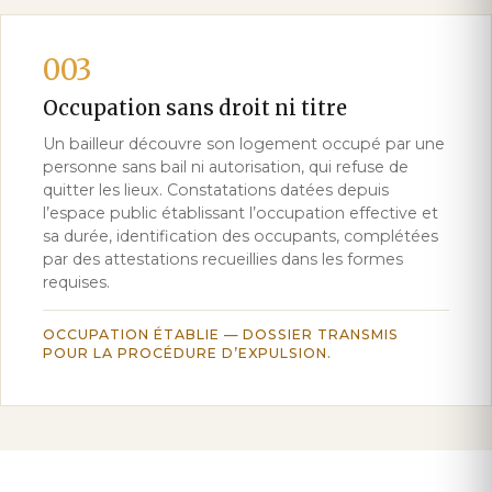
003
Occupation sans droit ni titre
Un bailleur découvre son logement occupé par une
personne sans bail ni autorisation, qui refuse de
quitter les lieux. Constatations datées depuis
l’espace public établissant l’occupation effective et
sa durée, identification des occupants, complétées
par des attestations recueillies dans les formes
requises.
OCCUPATION ÉTABLIE — DOSSIER TRANSMIS
POUR LA PROCÉDURE D’EXPULSION.