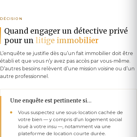
DÉCISION
Quand engager un détective privé
pour un
litige immobilier
L’enquête se justifie dès qu’un fait immobilier doit être
établi et que vous n’y avez pas accès par vous-même.
D’autres besoins relèvent d’une mission voisine ou d’un
autre professionnel.
Une enquête est pertinente si…
Vous suspectez une sous-location cachée de
votre bien — y compris d’un logement social
loué à votre insu —, notamment via une
plateforme de location courte durée.