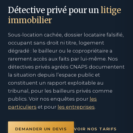
Détective privé pour un
litige
immobilier
Sous-location cachée, dossier locataire falsifié,
occupant sans droit ni titre, logement
dégradé : le bailleur ou le copropriétaire a
rarement accès aux faits par lui-même. Nos
détectives privés agréés CNAPS documentent
la situation depuis l’espace public et
constituent un rapport exploitable au
tribunal, pour les bailleurs privés comme
publics. Voir nos enquêtes pour
les
particuliers
et pour
les entreprises
.
DEMANDER UN DEVIS
VOIR NOS TARIFS