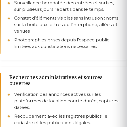
Surveillance horodatée des entrées et sorties,
sur plusieurs jours répartis dans le temps.
Constat d’éléments visibles sans intrusion : noms
sur la boîte aux lettres ou l’interphone, allées et
venues.
Photographies prises depuis l’espace public,
limitées aux constatations nécessaires.
Recherches administratives et sources
ouvertes
Vérification des annonces actives sur les
plateformes de location courte durée, captures
datées.
Recoupement avec les registres publics, le
cadastre et les publications légales.