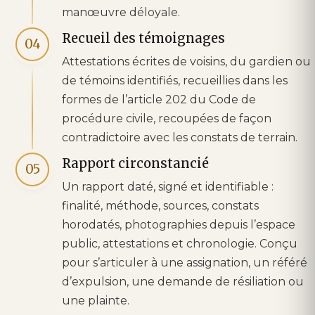
manœuvre déloyale.
Recueil des témoignages
04
Attestations écrites de voisins, du gardien ou
de témoins identifiés, recueillies dans les
formes de l’article 202 du Code de
procédure civile, recoupées de façon
contradictoire avec les constats de terrain.
Rapport circonstancié
05
Un rapport daté, signé et identifiable :
finalité, méthode, sources, constats
horodatés, photographies depuis l’espace
public, attestations et chronologie. Conçu
pour s’articuler à une assignation, un référé
d’expulsion, une demande de résiliation ou
une plainte.