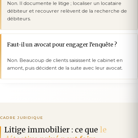
Non. Il documente le litige ; localiser un locataire
débiteur et recouvrer relèvent de la recherche de
débiteurs.
Faut-il un avocat pour engager l’enquête ?
Non. Beaucoup de clients saisissent le cabinet en
amont, puis décident de la suite avec leur avocat.
CADRE JURIDIQUE
Litige immobilier : ce que
le