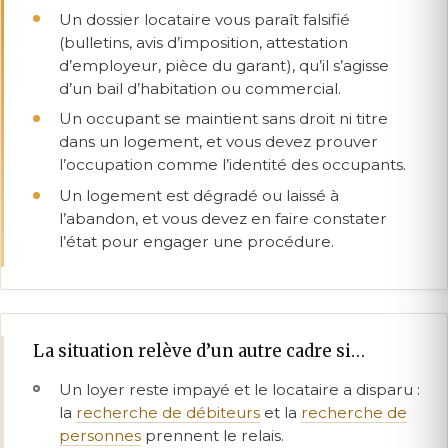
Un dossier locataire vous paraît falsifié
(bulletins, avis d’imposition, attestation
d’employeur, pièce du garant), qu’il s’agisse
d’un bail d’habitation ou commercial.
Un occupant se maintient sans droit ni titre
dans un logement, et vous devez prouver
l’occupation comme l’identité des occupants.
Un logement est dégradé ou laissé à
l’abandon, et vous devez en faire constater
l’état pour engager une procédure.
La situation relève d’un autre cadre si…
Un loyer reste impayé et le locataire a disparu :
la
recherche de débiteurs
et la
recherche de
personnes
prennent le relais.