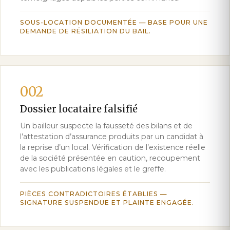
SOUS-LOCATION DOCUMENTÉE — BASE POUR UNE
DEMANDE DE RÉSILIATION DU BAIL.
002
Dossier locataire falsifié
Un bailleur suspecte la fausseté des bilans et de
l’attestation d’assurance produits par un candidat à
la reprise d’un local. Vérification de l’existence réelle
de la société présentée en caution, recoupement
avec les publications légales et le greffe.
PIÈCES CONTRADICTOIRES ÉTABLIES —
SIGNATURE SUSPENDUE ET PLAINTE ENGAGÉE.