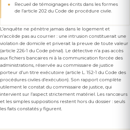
Recueil de témoignages écrits dans les formes
de l’article 202 du Code de procédure civile.
L’enquête ne pénètre jamais dans le logement et
n’accède pas au courrier : une intrusion constituerait une
violation de domicile et priverait la preuve de toute valeur
(article 226-1 du Code pénal). Le détective n’a pas accès
aux fichiers bancaires ni à la communication forcée des
administrations, réservée au commissaire de justice
porteur d’un titre exécutoire (article L. 152-1 du Code des
procédures civiles d’exécution). Son rapport complète
utilement le constat du commissaire de justice, qui
intervient sur l’aspect strictement matériel. Les rancœurs
et les simples suppositions restent hors du dossier : seuls
les faits constatés y figurent.