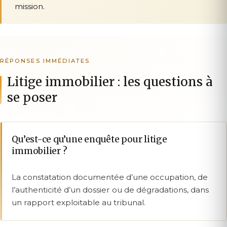
mission.
RÉPONSES IMMÉDIATES
Litige immobilier : les questions à
se poser
Qu’est-ce qu’une enquête pour litige
immobilier ?
La constatation documentée d’une occupation, de
l’authenticité d’un dossier ou de dégradations, dans
un rapport exploitable au tribunal.