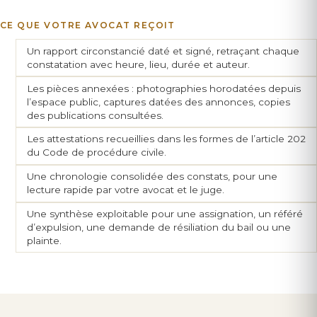
CE QUE VOTRE AVOCAT REÇOIT
Un rapport circonstancié daté et signé, retraçant chaque
constatation avec heure, lieu, durée et auteur.
Les pièces annexées : photographies horodatées depuis
l’espace public, captures datées des annonces, copies
des publications consultées.
Les attestations recueillies dans les formes de l’article 202
du Code de procédure civile.
Une chronologie consolidée des constats, pour une
lecture rapide par votre avocat et le juge.
Une synthèse exploitable pour une assignation, un référé
d’expulsion, une demande de résiliation du bail ou une
plainte.