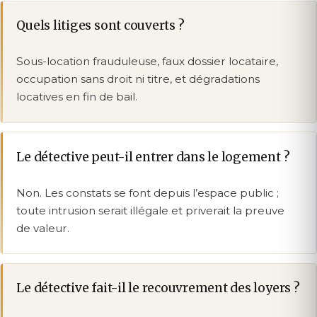
Quels litiges sont couverts ?
Sous-location frauduleuse, faux dossier locataire,
occupation sans droit ni titre, et dégradations
locatives en fin de bail.
Le détective peut-il entrer dans le logement ?
Non. Les constats se font depuis l’espace public ;
toute intrusion serait illégale et priverait la preuve
de valeur.
Le détective fait-il le recouvrement des loyers ?