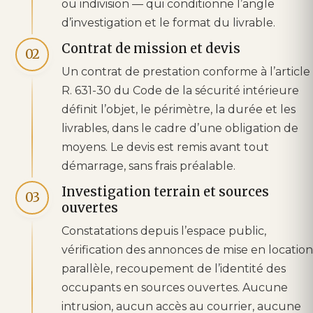
ou indivision — qui conditionne l’angle
d’investigation et le format du livrable.
Contrat de mission et devis
02
Un contrat de prestation conforme à l’article
R. 631-30 du Code de la sécurité intérieure
définit l’objet, le périmètre, la durée et les
livrables, dans le cadre d’une obligation de
moyens. Le devis est remis avant tout
démarrage, sans frais préalable.
Investigation terrain et sources
03
ouvertes
Constatations depuis l’espace public,
vérification des annonces de mise en location
parallèle, recoupement de l’identité des
occupants en sources ouvertes. Aucune
intrusion, aucun accès au courrier, aucune