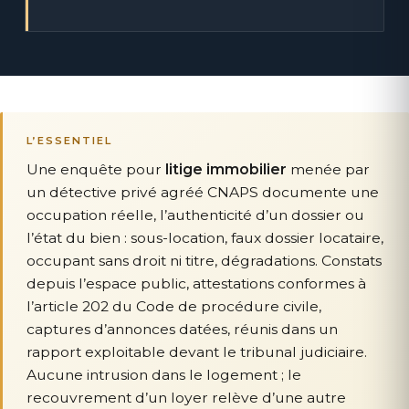
L’ESSENTIEL
Une enquête pour
litige immobilier
menée par
un détective privé agréé CNAPS documente une
occupation réelle, l’authenticité d’un dossier ou
l’état du bien : sous-location, faux dossier locataire,
occupant sans droit ni titre, dégradations. Constats
depuis l’espace public, attestations conformes à
l’article 202 du Code de procédure civile,
captures d’annonces datées, réunis dans un
rapport exploitable devant le tribunal judiciaire.
Aucune intrusion dans le logement ; le
recouvrement d’un loyer relève d’une autre