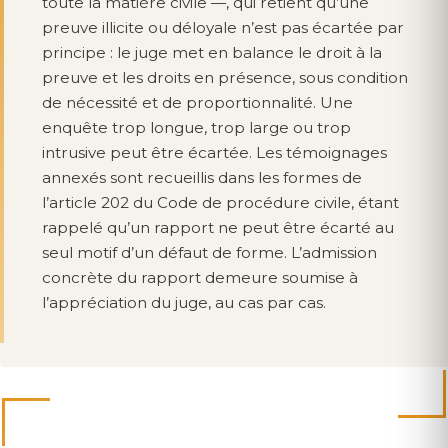
toute la matière civile —, qui retient qu’une
preuve illicite ou déloyale n’est pas écartée par
principe : le juge met en balance le droit à la
preuve et les droits en présence, sous condition
de nécessité et de proportionnalité. Une
enquête trop longue, trop large ou trop
intrusive peut être écartée. Les témoignages
annexés sont recueillis dans les formes de
l’article 202 du Code de procédure civile, étant
rappelé qu’un rapport ne peut être écarté au
seul motif d’un défaut de forme. L’admission
concrète du rapport demeure soumise à
l’appréciation du juge, au cas par cas.