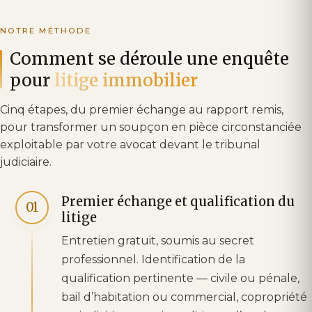
NOTRE MÉTHODE
Comment se déroule une enquête
pour
litige immobilier
Cinq étapes, du premier échange au rapport remis,
pour transformer un soupçon en pièce circonstanciée
exploitable par votre avocat devant le tribunal
judiciaire.
Premier échange et qualification du
01
litige
Entretien gratuit, soumis au secret
professionnel. Identification de la
qualification pertinente — civile ou pénale,
bail d’habitation ou commercial, copropriété