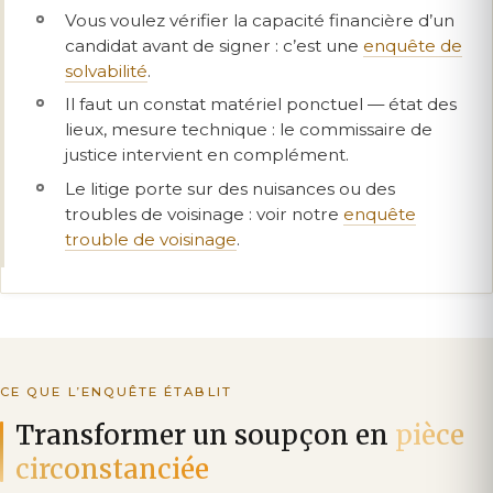
Vous voulez vérifier la capacité financière d’un
candidat avant de signer : c’est une
enquête de
solvabilité
.
Il faut un constat matériel ponctuel — état des
lieux, mesure technique : le commissaire de
justice intervient en complément.
Le litige porte sur des nuisances ou des
troubles de voisinage : voir notre
enquête
trouble de voisinage
.
CE QUE L’ENQUÊTE ÉTABLIT
Transformer un soupçon en
pièce
circonstanciée