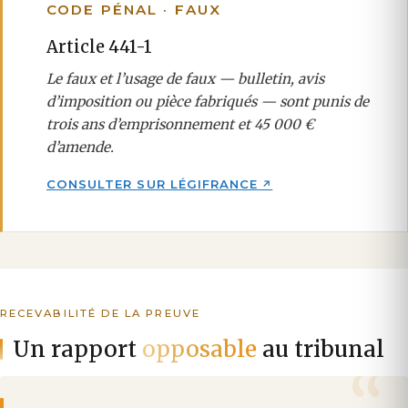
CODE PÉNAL · FAUX
Article 441-1
Le faux et l’usage de faux — bulletin, avis
d’imposition ou pièce fabriqués — sont punis de
trois ans d’emprisonnement et 45 000 €
d’amende.
CONSULTER SUR LÉGIFRANCE
RECEVABILITÉ DE LA PREUVE
Un rapport
opposable
au tribunal