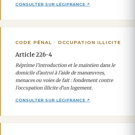
CONSULTER SUR LÉGIFRANCE
CODE PÉNAL · OCCUPATION ILLICITE
Article 226-4
Réprime l’introduction et le maintien dans le
domicile d’autrui à l’aide de manœuvres,
menaces ou voies de fait : fondement contre
l’occupation illicite d’un logement.
CONSULTER SUR LÉGIFRANCE