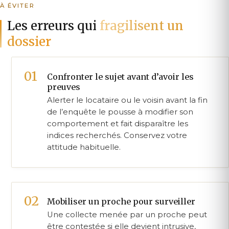
À ÉVITER
Les erreurs qui
fragilisent un
dossier
Confronter le sujet avant d’avoir les
preuves
Alerter le locataire ou le voisin avant la fin
de l’enquête le pousse à modifier son
comportement et fait disparaître les
indices recherchés. Conservez votre
attitude habituelle.
Mobiliser un proche pour surveiller
Une collecte menée par un proche peut
être contestée si elle devient intrusive,