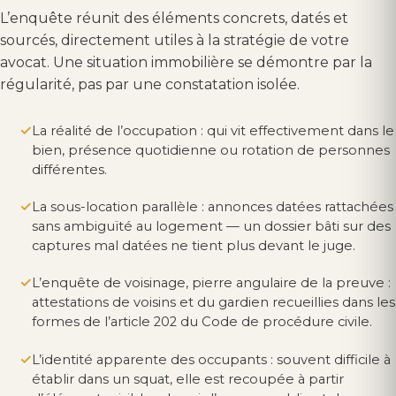
L’enquête réunit des éléments concrets, datés et
sourcés, directement utiles à la stratégie de votre
avocat. Une situation immobilière se démontre par la
régularité, pas par une constatation isolée.
La réalité de l’occupation : qui vit effectivement dans le
bien, présence quotidienne ou rotation de personnes
différentes.
La sous-location parallèle : annonces datées rattachées
sans ambiguïté au logement — un dossier bâti sur des
captures mal datées ne tient plus devant le juge.
L’enquête de voisinage, pierre angulaire de la preuve :
attestations de voisins et du gardien recueillies dans les
formes de l’article 202 du Code de procédure civile.
L’identité apparente des occupants : souvent difficile à
établir dans un squat, elle est recoupée à partir