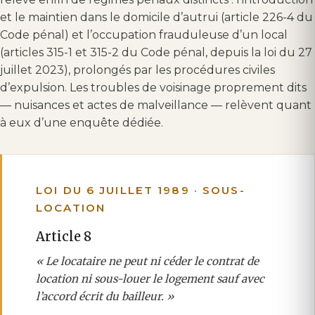
et le maintien dans le domicile d’autrui (article 226-4 du
Code pénal) et l’occupation frauduleuse d’un local
(articles 315-1 et 315-2 du Code pénal, depuis la loi du 27
juillet 2023), prolongés par les procédures civiles
d’expulsion. Les troubles de voisinage proprement dits
— nuisances et actes de malveillance — relèvent quant
à eux d’une enquête dédiée.
LOI DU 6 JUILLET 1989 · SOUS-
LOCATION
Article 8
« Le locataire ne peut ni céder le contrat de
location ni sous-louer le logement sauf avec
l’accord écrit du bailleur. »