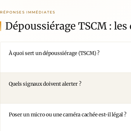
RÉPONSES IMMÉDIATES
Dépoussiérage TSCM : les 
À quoi sert un dépoussiérage (TSCM) ?
Quels signaux doivent alerter ?
Poser un micro ou une caméra cachée est-il légal ?