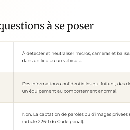
questions à se poser
À détecter et neutraliser micros, caméras et balise
dans un lieu ou un véhicule.
Des informations confidentielles qui fuitent, des dé
un équipement au comportement anormal.
Non. La captation de paroles ou d’images privées
(article 226-1 du Code pénal).