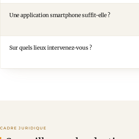
Une application smartphone suffit-elle ?
Sur quels lieux intervenez-vous ?
CADRE JURIDIQUE