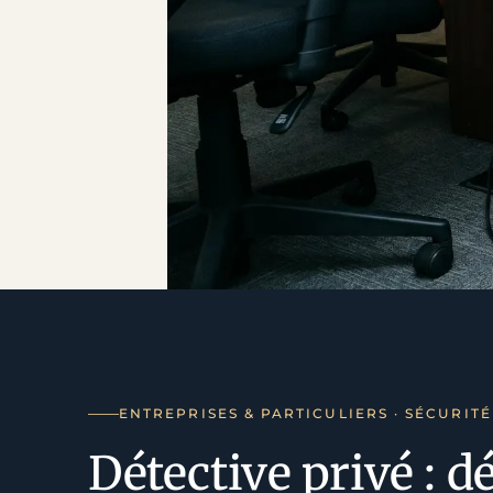
ENTREPRISES & PARTICULIERS · SÉCURIT
Détective privé : 