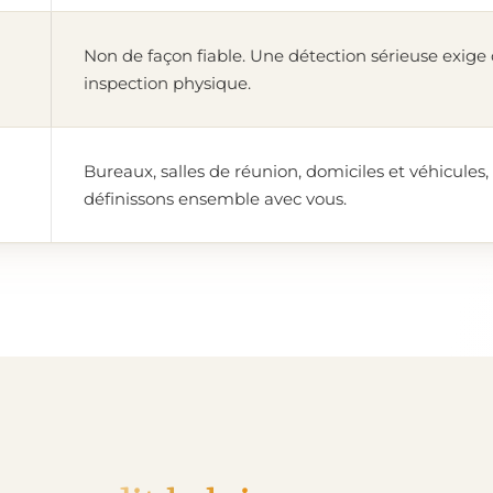
Non de façon fiable. Une détection sérieuse exige
inspection physique.
Bureaux, salles de réunion, domiciles et véhicules
définissons ensemble avec vous.