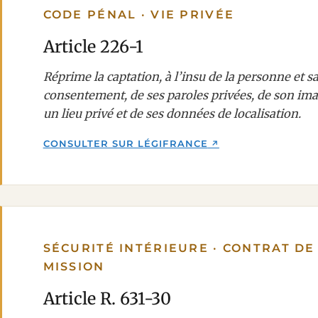
CODE PÉNAL · VIE PRIVÉE
Article 226-1
Réprime la captation, à l’insu de la personne et s
consentement, de ses paroles privées, de son im
un lieu privé et de ses données de localisation.
CONSULTER SUR LÉGIFRANCE
SÉCURITÉ INTÉRIEURE · CONTRAT DE
MISSION
Article R. 631-30