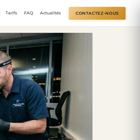
CONTACTEZ-NOUS
Tarifs
FAQ
Actualités