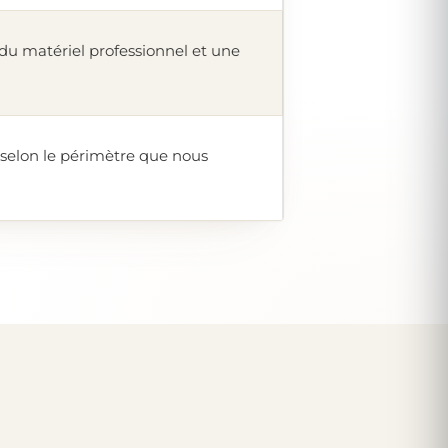
 du matériel professionnel et une
, selon le périmètre que nous