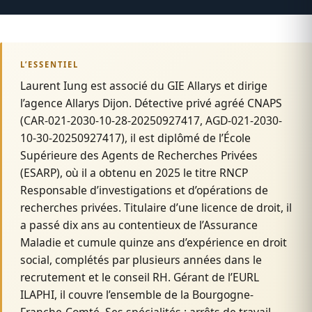
L’ESSENTIEL
Laurent Iung est associé du GIE Allarys et dirige
l’agence Allarys Dijon. Détective privé agréé CNAPS
(CAR-021-2030-10-28-20250927417, AGD-021-2030-
10-30-20250927417), il est diplômé de l’École
Supérieure des Agents de Recherches Privées
(ESARP), où il a obtenu en 2025 le titre RNCP
Responsable d’investigations et d’opérations de
recherches privées. Titulaire d’une licence de droit, il
a passé dix ans au contentieux de l’Assurance
Maladie et cumule quinze ans d’expérience en droit
social, complétés par plusieurs années dans le
recrutement et le conseil RH. Gérant de l’EURL
ILAPHI, il couvre l’ensemble de la Bourgogne-