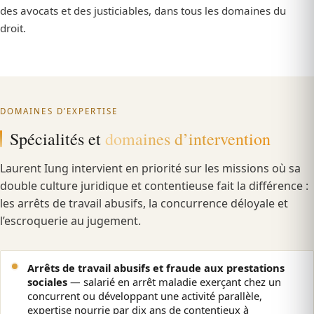
des avocats et des justiciables, dans tous les domaines du
droit.
DOMAINES D’EXPERTISE
Spécialités et
domaines d’intervention
Laurent Iung intervient en priorité sur les missions où sa
double culture juridique et contentieuse fait la différence :
les arrêts de travail abusifs, la concurrence déloyale et
l’escroquerie au jugement.
Arrêts de travail abusifs et fraude aux prestations
sociales
— salarié en arrêt maladie exerçant chez un
concurrent ou développant une activité parallèle,
expertise nourrie par dix ans de contentieux à