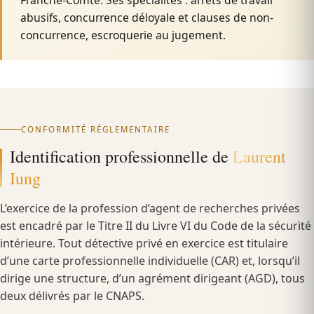
Franche-Comté. Ses spécialités : arrêts de travail
abusifs, concurrence déloyale et clauses de non-
concurrence, escroquerie au jugement.
CONFORMITÉ RÉGLEMENTAIRE
Identification professionnelle de
Laurent
Iung
L’exercice de la profession d’agent de recherches privées
est encadré par le Titre II du Livre VI du Code de la sécurité
intérieure. Tout détective privé en exercice est titulaire
d’une carte professionnelle individuelle (CAR) et, lorsqu’il
dirige une structure, d’un agrément dirigeant (AGD), tous
deux délivrés par le CNAPS.