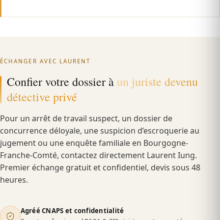
ÉCHANGER AVEC LAURENT
Confier votre dossier à
un juriste devenu
détective privé
Pour un arrêt de travail suspect, un dossier de
concurrence déloyale, une suspicion d’escroquerie au
jugement ou une enquête familiale en Bourgogne-
Franche-Comté, contactez directement Laurent Iung.
Premier échange gratuit et confidentiel, devis sous 48
heures.
Agréé CNAPS et confidentialité