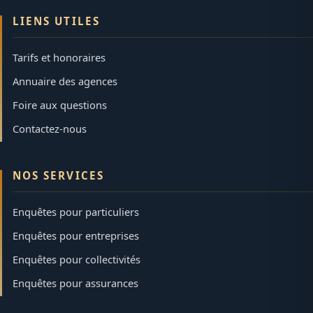
LIENS UTILES
Tarifs et honoraires
Annuaire des agences
Foire aux questions
Contactez-nous
NOS SERVICES
Enquêtes pour particuliers
Enquêtes pour entreprises
Enquêtes pour collectivités
Enquêtes pour assurances