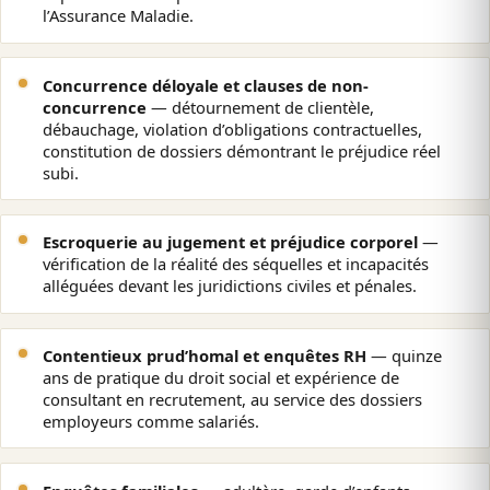
l’Assurance Maladie.
Concurrence déloyale et clauses de non-
concurrence
— détournement de clientèle,
débauchage, violation d’obligations contractuelles,
constitution de dossiers démontrant le préjudice réel
subi.
Escroquerie au jugement et préjudice corporel
—
vérification de la réalité des séquelles et incapacités
alléguées devant les juridictions civiles et pénales.
Contentieux prud’homal et enquêtes RH
— quinze
ans de pratique du droit social et expérience de
consultant en recrutement, au service des dossiers
employeurs comme salariés.