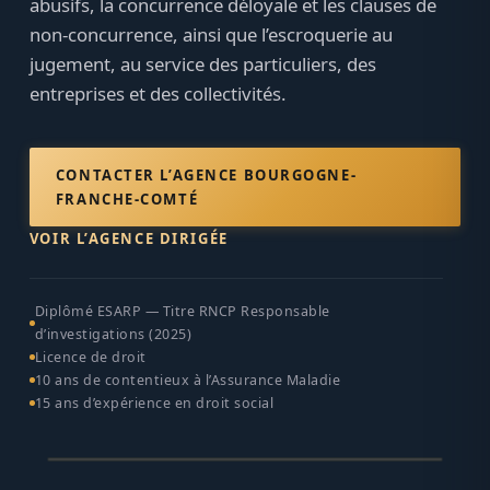
abusifs, la concurrence déloyale et les clauses de
non-concurrence, ainsi que l’escroquerie au
jugement, au service des particuliers, des
entreprises et des collectivités.
CONTACTER L’AGENCE BOURGOGNE-
FRANCHE-COMTÉ
VOIR L’AGENCE DIRIGÉE
Diplômé ESARP — Titre RNCP Responsable
d’investigations (2025)
Licence de droit
10 ans de contentieux à l’Assurance Maladie
15 ans d’expérience en droit social