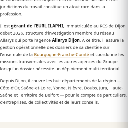
juridictions du travail constitue un atout rare dans la
profession.
Il est
gérant de l’EURL ILAPHI
, immatriculée au RCS de Dijon
début 2026, structure d’investigation membre du réseau
Allarys qui porte l’agence
Allarys Dijon
. À ce titre, il assure la
gestion opérationnelle des dossiers de sa clientèle sur
l’ensemble de la
Bourgogne-Franche-Comté
et coordonne les
missions transversales avec les autres agences du Groupe
lorsqu’un dossier nécessite un déploiement multi-territorial.
Depuis Dijon, il couvre les huit départements de la région —
Côte-d’Or, Saône-et-Loire, Yonne, Nièvre, Doubs, Jura, Haute-
Saône et Territoire de Belfort — pour le compte de particuliers,
d’entreprises, de collectivités et de leurs conseils.