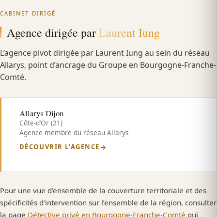
CABINET DIRIGÉ
Agence dirigée par
Laurent Iung
L’agence pivot dirigée par Laurent Iung au sein du réseau
Allarys, point d’ancrage du Groupe en Bourgogne-Franche-
Comté.
Allarys Dijon
Côte-d’Or (21)
Agence membre du réseau Allarys
DÉCOUVRIR L’AGENCE
Pour une vue d’ensemble de la couverture territoriale et des
spécificités d’intervention sur l’ensemble de la région, consulter
la page
Détective privé en Bourgogne-Franche-Comté
qui