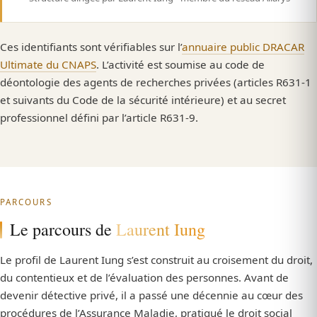
Ces identifiants sont vérifiables sur l’
annuaire public DRACAR
Ultimate du CNAPS
. L’activité est soumise au code de
déontologie des agents de recherches privées (articles R631-1
et suivants du Code de la sécurité intérieure) et au secret
professionnel défini par l’article R631-9.
PARCOURS
Le parcours de
Laurent Iung
Le profil de Laurent Iung s’est construit au croisement du droit,
du contentieux et de l’évaluation des personnes. Avant de
devenir détective privé, il a passé une décennie au cœur des
procédures de l’Assurance Maladie, pratiqué le droit social