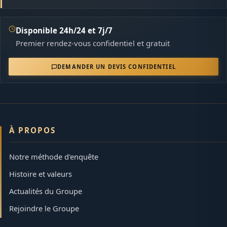
Disponible 24h/24 et 7j/7
Premier rendez-vous confidentiel et gratuit
DEMANDER UN DEVIS CONFIDENTIEL
À PROPOS
Notre méthode d'enquête
Histoire et valeurs
Actualités du Groupe
Rejoindre le Groupe