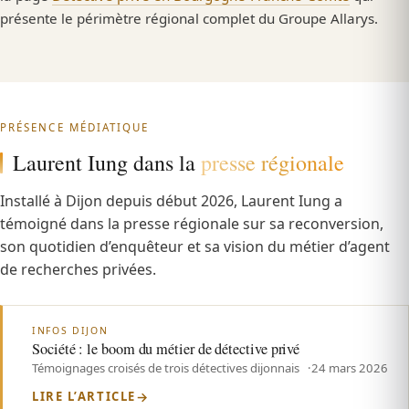
présente le périmètre régional complet du Groupe Allarys.
PRÉSENCE MÉDIATIQUE
Laurent Iung dans la
presse régionale
Installé à Dijon depuis début 2026, Laurent Iung a
témoigné dans la presse régionale sur sa reconversion,
son quotidien d’enquêteur et sa vision du métier d’agent
de recherches privées.
INFOS DIJON
Société : le boom du métier de détective privé
Témoignages croisés de trois détectives dijonnais
24 mars 2026
LIRE L’ARTICLE